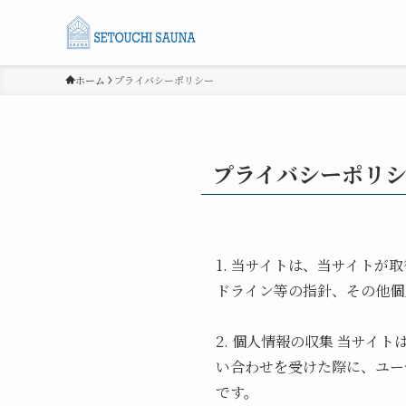
ホーム
プライバシーポリシー
プライバシーポリ
1. 当サイトは、当サイト
ドライン等の指針、その他個
2. 個人情報の収集 当サ
い合わせを受けた際に、ユー
です。