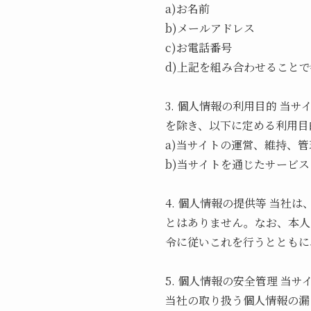
a)お名前
b)メールアドレス
c)お電話番号
d)上記を組み合わせること
3. 個人情報の利用目的 
を除き、以下に定める利用目
a)当サイトの運営、維持、管
b)当サイトを通じたサービ
4. 個人情報の提供等 当
とはありません。なお、本人
令に従いこれを行うとともに
5. 個人情報の安全管理 
当社の取り扱う個人情報の漏