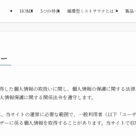
HOME
5つの特長
循環型ミストサウナとは？
製品
シー
が取得した個人情報の取扱いに関し、個人情報の保護に関する法
人情報保護に関する関係法令を遵守します。
イトは、当サイトの運営に必要な範囲で、一般利用者（以下「ユー
ザーに係る個人情報を取得することがあります。当サイトで収