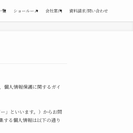
一覧
ショールーム
会社案内
資料請求/問い合わせ
律、個人情報保護に関するガイ
ザー」といいます。）からお問
集する個人情報は以下の通り