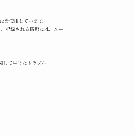
kieを使用しています。
し、記録される情報には、ユー
関して生じたトラブル