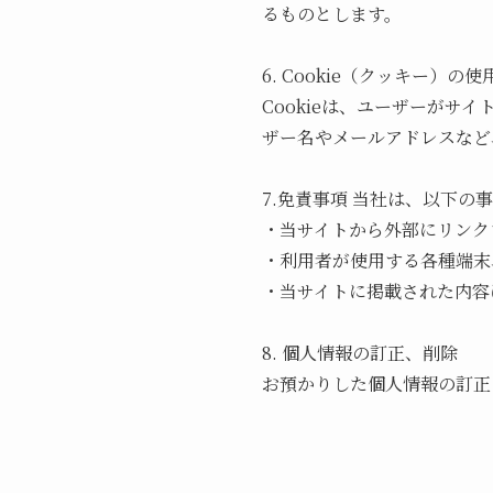
るものとします。
6. Cookie（クッキー）
Cookieは、ユーザーが
ザー名やメールアドレスなど
7.免責事項 当社は、以下
・当サイトから外部にリンク
・利用者が使用する各種端末
・当サイトに掲載された内容
8. 個人情報の訂正、削除
お預かりした個人情報の訂正